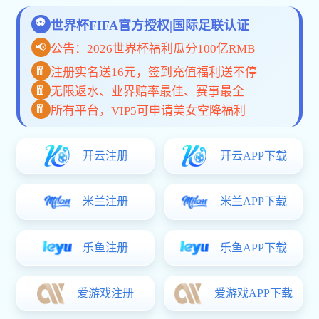
ob官方入口公司简介