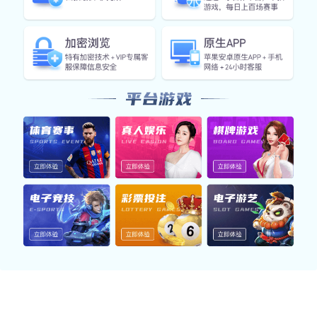
智能引擎实时数据快照
利用ob官方入口构建的智能分析系统，实时捕捉各项运行数
据，提升平台的响应效率与数据稳定性。
响应速度
0.18s
平均页面加载
AI推荐准确率
92.6%