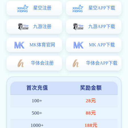
ob官方入口
是一家面向全球市场的综合体育赛事直播与数据
服务平台，专注于为体育迷打造高品质的数字化观赛体验。
我们整合
高清赛事直播、数据分析、多终端同步
等核心功
能，为用户提供一站式的ob官方(中国)官方网站服务。
平台通过多项国际安全认证，系统架构稳定高效，全面适配
APP、PC 和移动网页端。在东南亚、中东、欧洲等区域建立
了本地化技术与客服团队，确保每位用户都能获得便捷、可
靠的服务体验。
截至目前，ob官方入口 已拥有超
100 万+
注册用户，服务网
络覆盖十余国家与地区，日均访问量持续增长，深受广大体
育爱好者喜爱。
我们将继续秉持“
技术创新、用户至上、安全高效
”的理念，
持续优化产品架构与内容体验，致力于成为全球领先的ob官